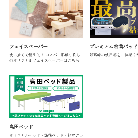
フェイスペーパー
プレミアム粘着パッド
使い捨てで衛生的！ コスパ・肌触り良し
最高峰の使用感をご体感く
のオリジナルフェイスペーパーはこちら
高田ベッド
オリジナルベッド・施術ベッド・額マクラ