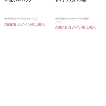
19,008
オープン価格
AS卸価 ログイン後に表示
AS卸価 ログイン後に表示