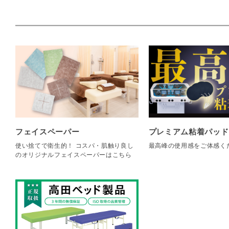
フェイスペーパー
プレミアム粘着パッド
使い捨てで衛生的！ コスパ・肌触り良し
最高峰の使用感をご体感く
のオリジナルフェイスペーパーはこちら