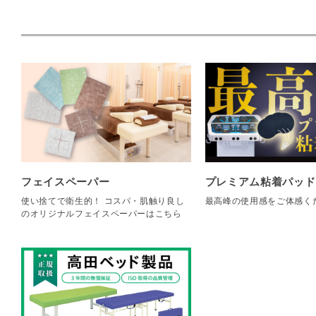
フェイスペーパー
プレミアム粘着パッド
使い捨てで衛生的！ コスパ・肌触り良し
最高峰の使用感をご体感く
のオリジナルフェイスペーパーはこちら