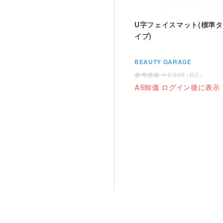
U字フェイスマット(標準タ
イプ)
BEAUTY GARAGE
2,035
AS卸価 ログイン後に表示