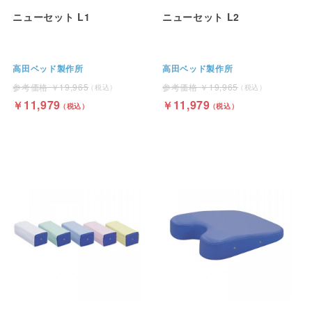
ニューセット L1
ニューセット L2
高田ベッド製作所
高田ベッド製作所
19,965
19,965
11,979
11,979