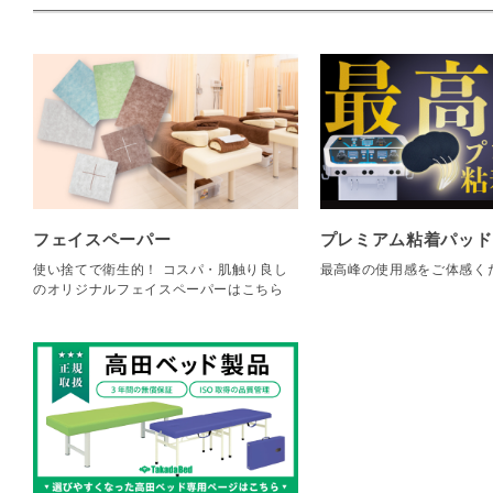
フェイスペーパー
プレミアム粘着パッド
使い捨てで衛生的！ コスパ・肌触り良し
最高峰の使用感をご体感く
のオリジナルフェイスペーパーはこちら