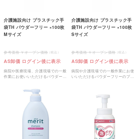
介護施設向け プラスチック手
介護施設向け プラスチック手
袋TH パウダーフリー ×100枚
袋TH パウダーフリー ×100枚
Mサイズ
Sサイズ
オープン価格
オープン価格
AS卸価 ログイン後に表示
AS卸価 ログイン後に表示
病院や医療現場、介護現場での一般
病院や介護現場での一般作業にお使
作業にお使いいただけるパウダーフ
いいただけるパウダーフリーのプラ
リーのプラスチック手袋です。
スチック手袋です。