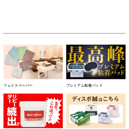
フェイスペーパー
プレミアム粘着パッド