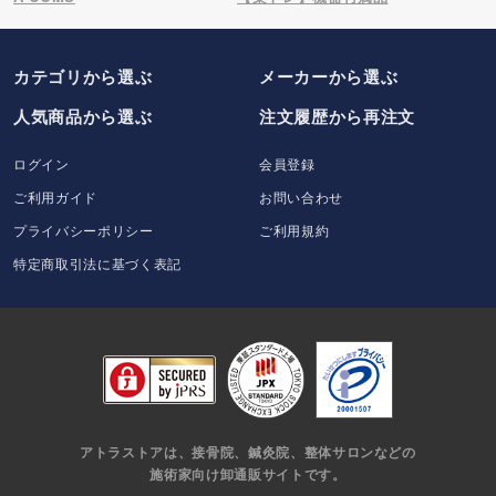
カテゴリから選ぶ
メーカー
から選ぶ
人気商品から選ぶ
注文履歴から再注文
ログイン
会員登録
ご利用ガイド
お問い合わせ
プライバシーポリシー
ご利用規約
特定商取引法に基づく表記
アトラストアは、接骨院、鍼灸院、整体サロンなどの
施術家向け卸通販サイトです。