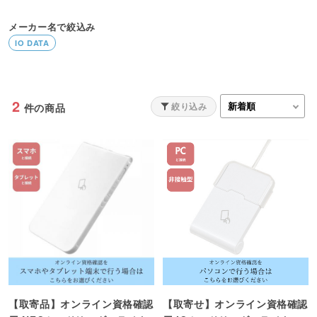
メーカー名で絞込み
IO DATA
2
絞り込み
件の商品
【取寄品】オンライン資格確認
【取寄せ】オンライン資格確認