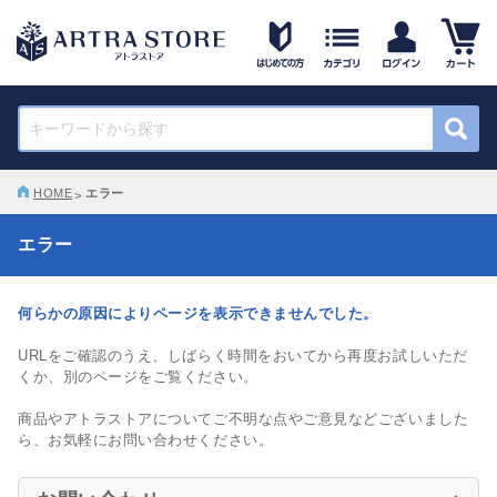
HOME
エラー
エラー
何らかの原因によりページを表示できませんでした。
URLをご確認のうえ、しばらく時間をおいてから再度お試しいただ
くか、別のページをご覧ください。
商品やアトラストアについてご不明な点やご意見などございました
ら、お気軽にお問い合わせください。