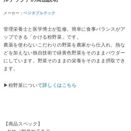
メーカー：
ベジタブルテック
管理栄養士と医学博士が監修。簡単に食事バランスがア
ップできる「かける粉野菜」です。
農薬を使わないこだわりの野菜を農家から仕入れ、熱な
どを加えない独自技術で緑黄色野菜をそのままパウダー
にしています。野菜そのままの栄養をそのまま摂取でき
ます。
▶粉野菜について
詳しくはこちら
【商品スペック】