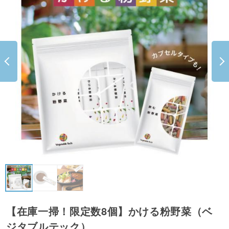
【在庫一掃！限定数8個】かける粉野菜（ベ
ジタブルテック）