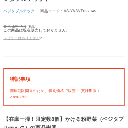
ベジタブルテック
商品コード：AS-YASVT027345
0
この商品は現在販売しておりません。
レビューはありません
特記事項
賞味期限間近のため、特別価格で販売！
賞味期限：
2023/7/20
【在庫一掃！限定数8個】かける粉野菜（ベジタブ
ルテック）の商品説明