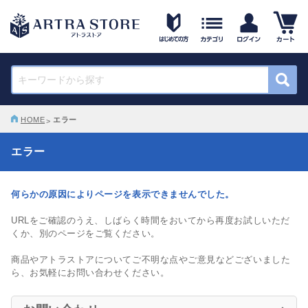
HOME
エラー
エラー
何らかの原因によりページを表示できませんでした。
URLをご確認のうえ、しばらく時間をおいてから再度お試しいただ
くか、別のページをご覧ください。
商品やアトラストアについてご不明な点やご意見などございました
ら、お気軽にお問い合わせください。