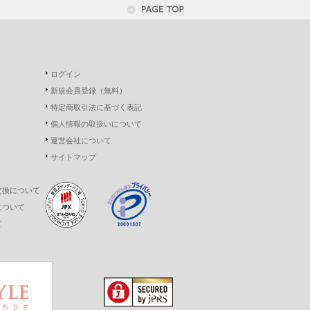
ログイン
新規会員登録（無料）
特定商取引法に基づく表記
個人情報の取扱いについて
運営会社について
サイトマップ
交換について
について
て