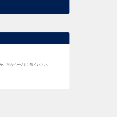
くか、別のページをご覧ください。