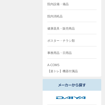
院内設備・備品
院内消耗品
健康器具・販売商品
ポスター・チラシ類
事務用品・日用品
A-COMS
【楽トレ】機器付属品