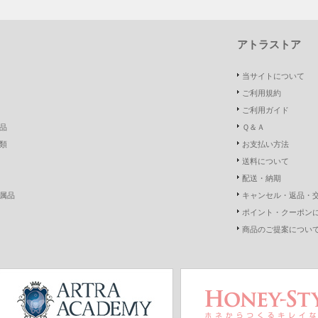
アトラストア
当サイトについて
ご利用規約
ご利用ガイド
品
Ｑ＆Ａ
類
お支払い方法
送料について
配送・納期
属品
キャンセル・返品・
ポイント・クーポン
商品のご提案につい