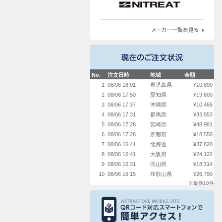
No.
注文日時
地域
金額
1
08/06 18:01
鹿児島県
¥10,890
2
08/06 17:50
愛知県
¥19,600
3
08/06 17:37
沖縄県
¥10,465
4
08/06 17:31
群馬県
¥33,553
5
08/06 17:28
宮崎県
¥48,981
6
08/06 17:28
京都府
¥18,550
7
08/06 16:41
北海道
¥37,820
8
08/06 16:41
大阪府
¥24,122
9
08/06 16:31
岡山県
¥18,314
10
08/06 16:15
和歌山県
¥26,790
※最新10件