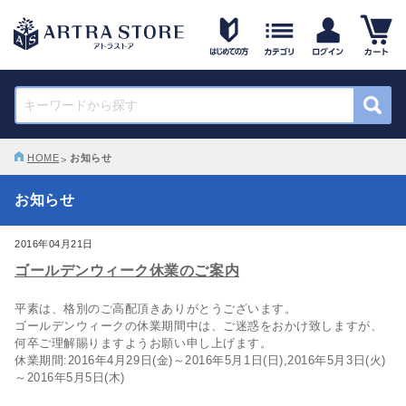
HOME
お知らせ
お知らせ
2016年04月21日
ゴールデンウィーク休業のご案内
平素は、格別のご高配頂きありがとうございます。
ゴールデンウィークの休業期間中は、ご迷惑をおかけ致しますが、
何卒ご理解賜りますようお願い申し上げます。
休業期間:2016年4月29日(金)～2016年5月1日(日),2016年5月3日(火)
～2016年5月5日(木)