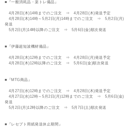
■『一般消耗品・楽トレ備品』
4月28日(木)14時までのご注文 ⇒ 4月28日(木)発送予定
4月28日(木)14時～5月2日(月)14時までのご注文 ⇒ 5月2日(月)
発送
5月2日(月)14時以降のご注文 ⇒ 5月6日(金)順次発送
■『伊藤超短波機材備品』
4月28日(木)12時までのご注文 ⇒ 4月28日(月)発送予定
4月28日(木)12時以降のご注文 ⇒ 5月6日(金)順次発送
■『MTG商品』
4月27日(水)12時までのご注文 ⇒ 4月28日(木)発送予定
4月27日(水)12時～5月2日(月)12時までのご注文 ⇒ 5月6日(金)
発送
5月2日(月)12時以降のご注文 ⇒ 5月7日(土)順次発送
■『レセプト用紙発送休止期間』