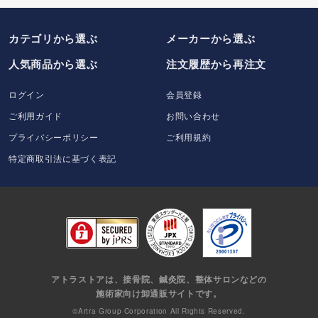
カテゴリから選ぶ
メーカー
から選ぶ
人気商品から選ぶ
注文履歴から再注文
ログイン
会員登録
ご利用ガイド
お問い合わせ
プライバシーポリシー
ご利用規約
特定商取引法に基づく表記
アトラストアは、接骨院、鍼灸院、整体サロンなどの
施術家向け卸通販サイトです。
©Artra Group Corporation All Rights Reserved.