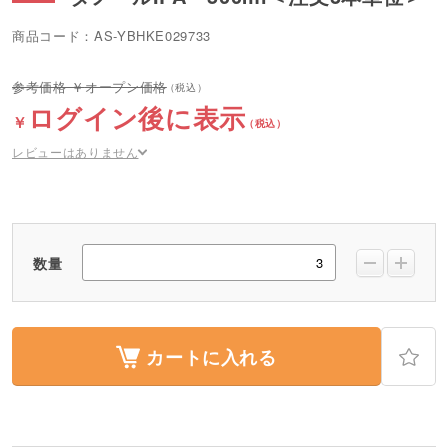
商品コード：AS-YBHKE029733
オープン価格
ログイン後に表示
レビューはありません
数量
カートに入れる