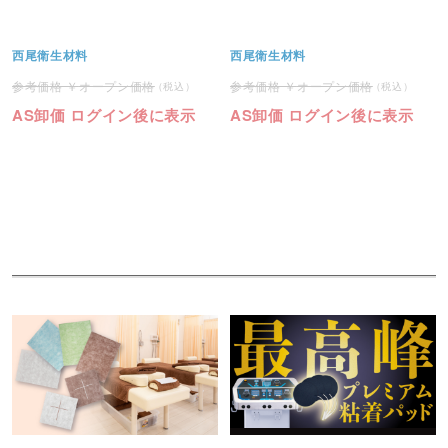
西尾衛生材料
西尾衛生材料
オープン価格
オープン価格
AS卸価 ログイン後に表示
AS卸価 ログイン後に表示