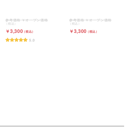
オープン価格
オープン価格
3,300
3,300
5.0