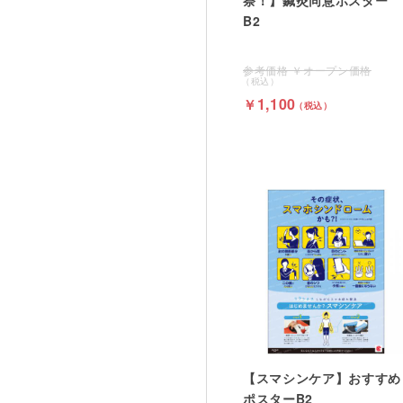
B2
オープン価格
1,100
【スマシンケア】おすすめ
ポスターB2