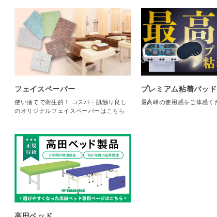
フェイスペーパー
プレミアム粘着パッド
使い捨てで衛生的！ コスパ・肌触り良し
最高峰の使用感をご体感く
のオリジナルフェイスペーパーはこちら
高田ベッド