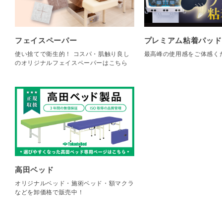
フェイスペーパー
プレミアム粘着パッド
使い捨てで衛生的！ コスパ・肌触り良し
最高峰の使用感をご体感く
のオリジナルフェイスペーパーはこちら
高田ベッド
オリジナルベッド・施術ベッド・額マクラ
などを卸価格で販売中！