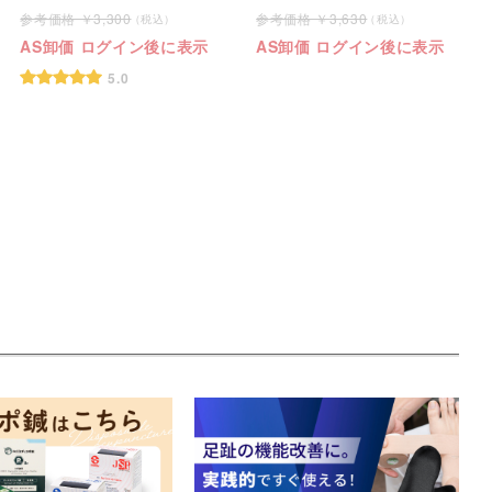
3,300
3,630
AS卸価 ログイン後に表示
AS卸価 ログイン後に表示
5.0