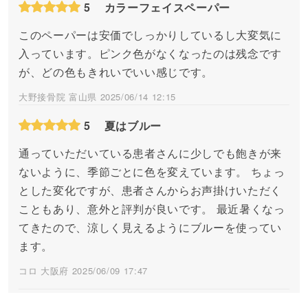
5
カラーフェイスペーパー
このペーパーは安価でしっかりしているし大変気に
入っています。ピンク色がなくなったのは残念です
が、どの色もきれいでいい感じです。
大野接骨院 富山県 2025/06/14 12:15
5
夏はブルー
通っていただいている患者さんに少しでも飽きが来
ないように、季節ごとに色を変えています。 ちょっ
とした変化ですが、患者さんからお声掛けいただく
こともあり、意外と評判が良いです。 最近暑くなっ
てきたので、涼しく見えるようにブルーを使ってい
ます。
コロ 大阪府 2025/06/09 17:47