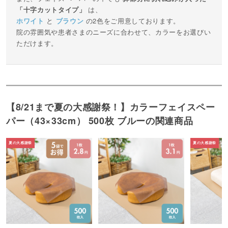
「十字カットタイプ」
は、
ホワイト
と
ブラウン
の2色をご用意しております。
院の雰囲気や患者さまのニーズに合わせて、カラーをお選びい
ただけます。
【8/21まで夏の大感謝祭！】カラーフェイスペー
パー（43×33cm） 500枚 ブルーの関連商品