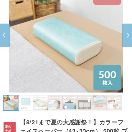
【8/21まで夏の大感謝祭！】カラーフ
ェイスペーパー（43×33cm） 500枚 ブ