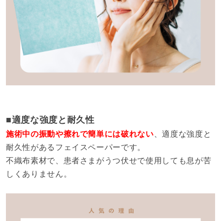
■適度な強度と耐久性
施術中の振動や擦れで簡単には破れない
、適度な強度と
耐久性があるフェイスペーパーです。
不織布素材で、患者さまがうつ伏せで使用しても息が苦
しくありません。