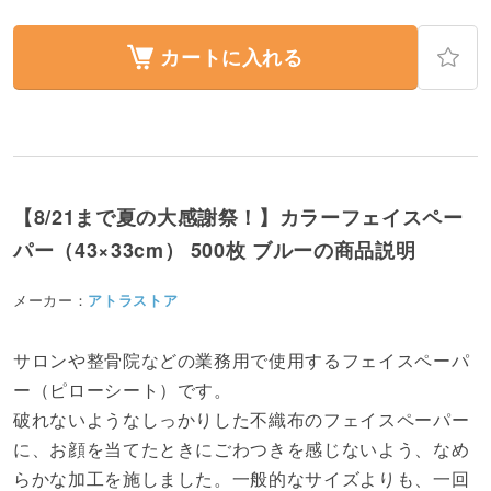
カートに入れる
【8/21まで夏の大感謝祭！】カラーフェイスペー
パー（43×33cm） 500枚 ブルーの商品説明
メーカー：
アトラストア
サロンや整骨院などの業務用で使用するフェイスペーパ
ー（ピローシート）です。
破れないようなしっかりした不織布のフェイスペーパー
に、お顔を当てたときにごわつきを感じないよう、なめ
らかな加工を施しました。一般的なサイズよりも、一回