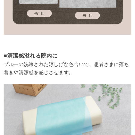
■清潔感溢れる院内に
ブルーの洗練された涼しげな色合いで、患者さまに落ち
着きや清潔感を感じさせます。