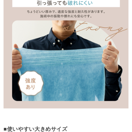
■使いやすい大きめサイズ