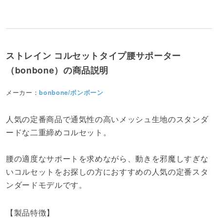
ストレイン コルセットタイプ腰サポーター
（bonbone）の商品説明
メーカー：
bonbone/ボンボーン
人気の定番商品で通気性の高いメッシュ生地のスタンダ
ードな二重締めコルセット。
腰の適度なサポートを求めながら、動きを邪魔しすぎな
いコルセットをお探しの方におすすめの人気の定番スタ
ンダードモデルです。
【製品特徴】