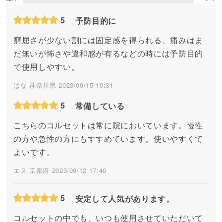
5
予防目的に
窮屈さが少ない割には固定感を得られる、痛みはま
だ無いが怖さや違和感が有るなどの時には予防目的
で使用しやすい。
はな 神奈川県 2023/09/15 10:31
5
常備している
こちらのコルセットは常に院においています。慢性
の方や急性の方にもすすめています。使いやすくて
よいです。
エヌ 京都府 2023/09/12 17:40
5
安定して人気があります。
コルセットの中でも、いつも使用させていただいて