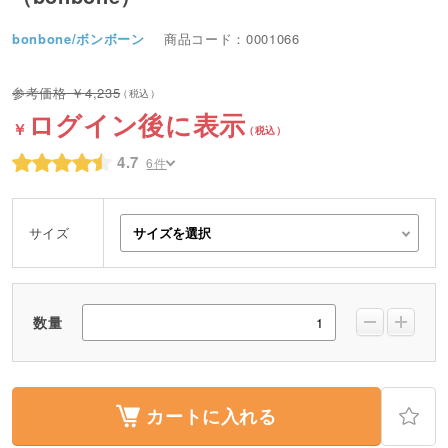
bonbone/ボンボーン
商品コード：0001066
4,235
ログイン後に表示
4.7
6件
サイズ
数量
カートに入れる