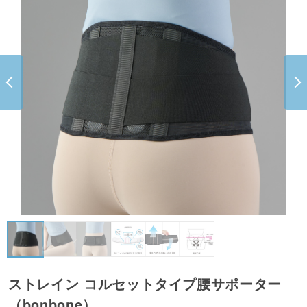
ストレイン コルセットタイプ腰サポーター
（bonbone）