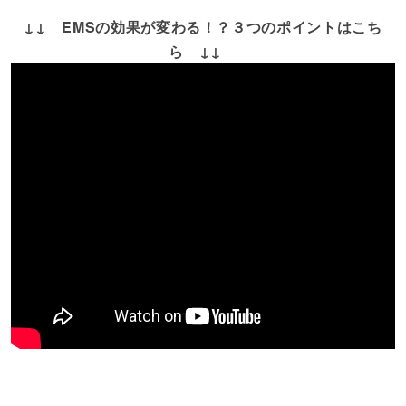
↓↓ EMSの効果が変わる！？３つのポイントはこち
ら ↓↓