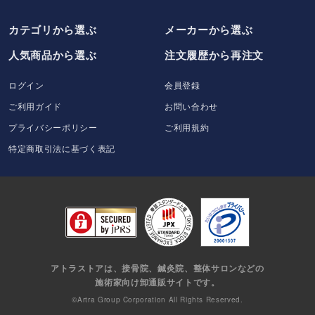
カテゴリから選ぶ
メーカー
から選ぶ
人気商品から選ぶ
注文履歴から再注文
ログイン
会員登録
ご利用ガイド
お問い合わせ
プライバシーポリシー
ご利用規約
特定商取引法に基づく表記
アトラストアは、接骨院、鍼灸院、整体サロンなどの
施術家向け卸通販サイトです。
©Artra Group Corporation All Rights Reserved.