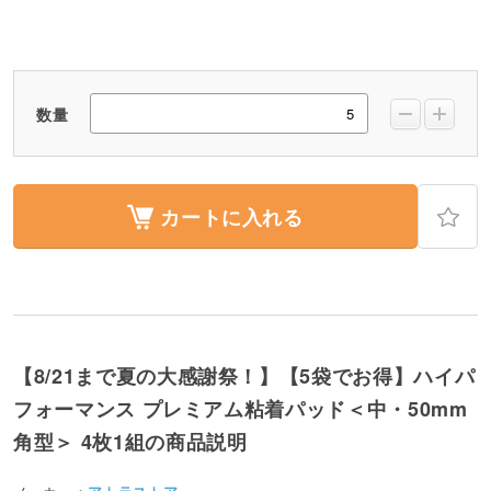
数量
カートに入れる
【8/21まで夏の大感謝祭！】【5袋でお得】ハイパ
フォーマンス プレミアム粘着パッド＜中・50mm
角型＞ 4枚1組の商品説明