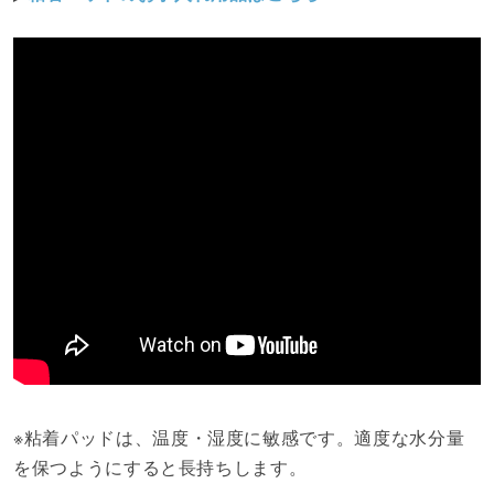
※粘着パッドは、温度・湿度に敏感です。適度な水分量
を保つようにすると長持ちします。