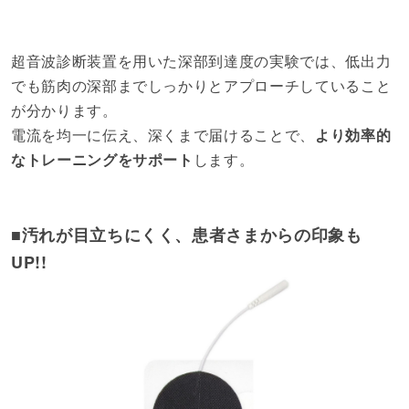
超音波診断装置を用いた深部到達度の実験では、低出力
でも筋肉の深部までしっかりとアプローチしていること
が分かります。
電流を均一に伝え、深くまで届けることで、
より効率的
なトレーニングをサポート
します。
■汚れが目立ちにくく、患者さまからの印象も
UP!!