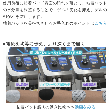
使用前後に粘着パッド表面の汚れを落とし、粘着パッド
の水分量を調整することで、ゲルの劣化を抑え、ゲルの
剥がれを防止します。
粘着パッドを長持ちさせるお手入れのポイントは
こちら
■電流を均等に伝え、より深くまで届く
粘着パッド筋肉の動き比較≫≫
動画をみる