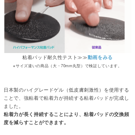
粘着パッド耐久性テスト≫≫
動画をみる
※サイズ違いの商品（大・70mm丸型）で検証しています。
日本製のハイグレードゲル（低皮膚刺激性）を使用する
ことで、強粘着で粘着力が持続する粘着パッドが完成し
ました。
粘着力が長く持続することにより、粘着パッドの交換頻
度を減らすことができます。