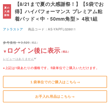
【8/21まで夏の大感謝祭！】【5袋でお
得】ハイパフォーマンス プレミアム粘
着パッド＜中・50mm角型＞ 4枚1組
アトラストア
商品コード：AS-YAPFL028611
3,520
ログイン後に表示
レビューはありません
※上記は1袋あたりの価格です。5袋単位でご購入いただけます。
１袋単位でのご購入はこちら→
お手入れ用品はこちら→