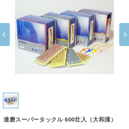
達磨スーパータックル 600壮入（大和漢）