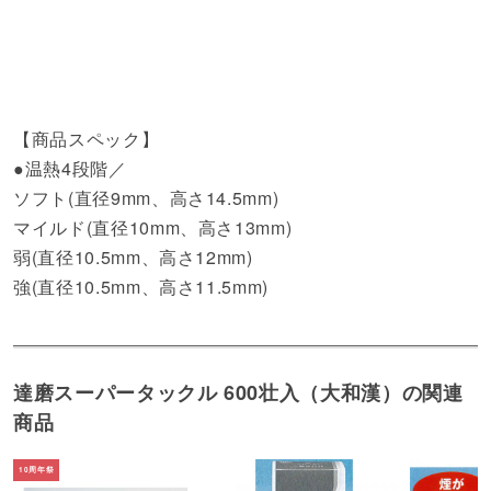
【商品スペック】
●温熱4段階／
ソフト(直径9mm、高さ14.5mm)
マイルド(直径10mm、高さ13mm)
弱(直径10.5mm、高さ12mm)
強(直径10.5mm、高さ11.5mm)
達磨スーパータックル 600壮入（大和漢）の関連
商品