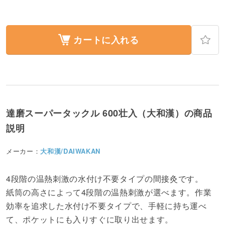
カートに入れる
達磨スーパータックル 600壮入（大和漢）の商品
説明
メーカー：
大和漢/DAIWAKAN
4段階の温熱刺激の水付け不要タイプの間接灸です。
紙筒の高さによって4段階の温熱刺激が選べます。作業
効率を追求した水付け不要タイプで、手軽に持ち運べ
て、ポケットにも入りすぐに取り出せます。