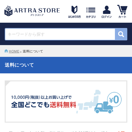
HOME
送料について
送料について