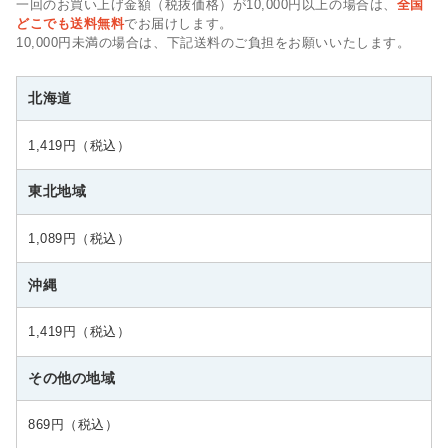
一回のお買い上げ金額（税抜価格）が10,000円以上の場合は、
全国
どこでも送料無料
でお届けします。
10,000円未満の場合は、下記送料のご負担をお願いいたします。
北海道
1,419円（税込）
東北地域
1,089円（税込）
沖縄
1,419円（税込）
その他の地域
869円（税込）