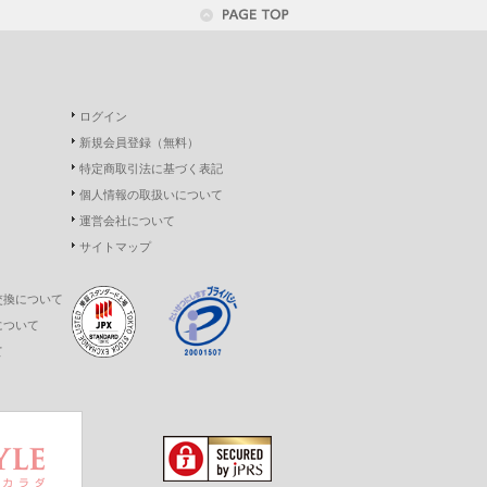
ログイン
新規会員登録（無料）
特定商取引法に基づく表記
個人情報の取扱いについて
運営会社について
サイトマップ
交換について
について
て