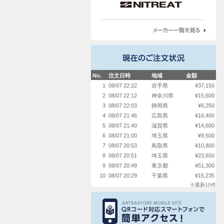
No.
注文日時
地域
金額
1
08/07 22:22
岩手県
¥37,150
2
08/07 22:12
神奈川県
¥15,600
3
08/07 22:03
静岡県
¥6,250
4
08/07 21:46
広島県
¥16,400
5
08/07 21:40
滋賀県
¥14,600
6
08/07 21:00
埼玉県
¥9,500
7
08/07 20:53
鳥取県
¥10,800
8
08/07 20:51
埼玉県
¥23,650
9
08/07 20:49
東京都
¥51,300
10
08/07 20:29
千葉県
¥15,235
※最新10件