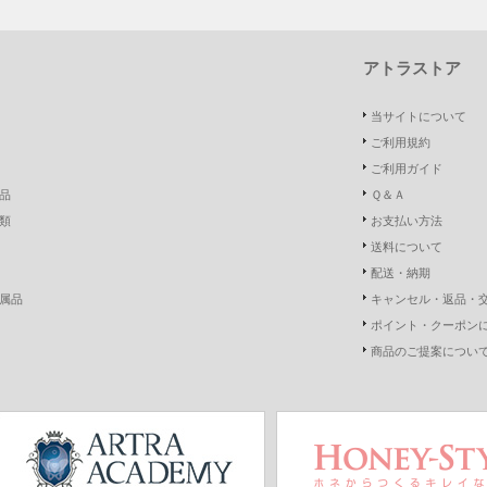
アトラストア
当サイトについて
ご利用規約
ご利用ガイド
品
Ｑ＆Ａ
類
お支払い方法
送料について
配送・納期
属品
キャンセル・返品・
ポイント・クーポン
商品のご提案につい