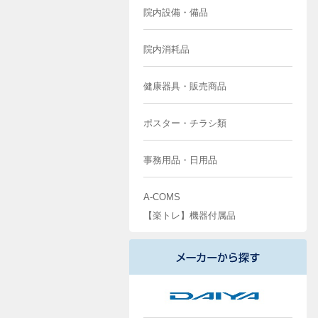
院内設備・備品
院内消耗品
健康器具・販売商品
ポスター・チラシ類
事務用品・日用品
A-COMS
【楽トレ】機器付属品