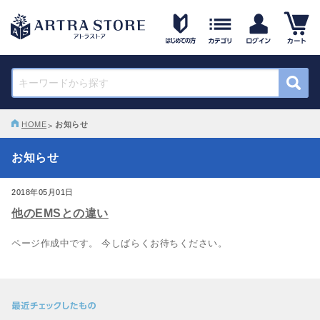
HOME
お知らせ
お知らせ
2018年05月01日
他のEMSとの違い
ページ作成中です。 今しばらくお待ちください。