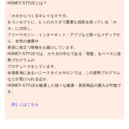
HONEY-STYLEとは？
「ホネからつくるキレイなカラダ」
をコンセプトに、ヒトのカラダで重要な役割を担っている「ホ
ネ」に注目し、
フリーマガジン・インターネット・アプリなど様々なメディアか
ら、女性の健康や
美容に役立つ情報をお届けしています。
HONEY-STYLEでは、カラダの中心である「骨盤」をベースに姿
勢プログラムの
プロデュースをしています。
全国各地にあるハニースタイルサロンでは、この姿勢プログラム
などが受けられるほか、
HONEY-STYLEが厳選した様々な健康・美容商品の購入が可能で
す。
詳しくはこちら