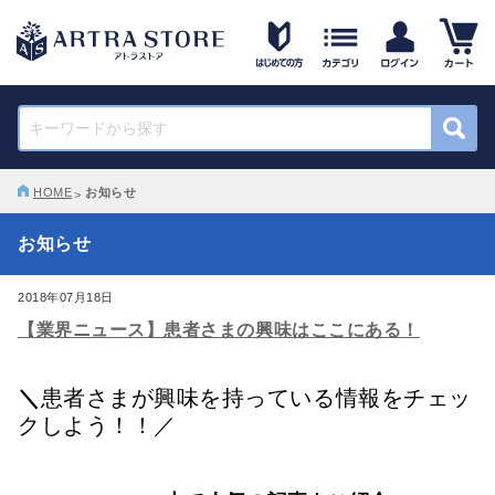
HOME
お知らせ
お知らせ
2018年07月18日
【業界ニュース】患者さまの興味はここにある！
＼
患者さまが興味を持っている情報をチェッ
クしよう！！／