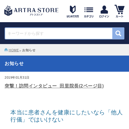
HOME
お知らせ
お知らせ
2019年01月31日
突撃！訪問インタビュー_田里院長(2ページ目)
本当に患者さんを健康にしたいなら「他人
行儀」ではいけない