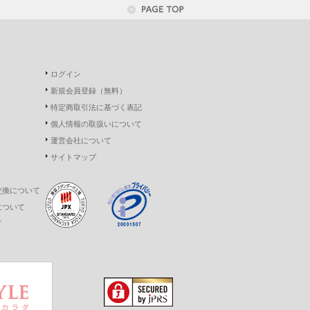
ログイン
新規会員登録（無料）
特定商取引法に基づく表記
個人情報の取扱いについて
運営会社について
サイトマップ
交換について
について
て