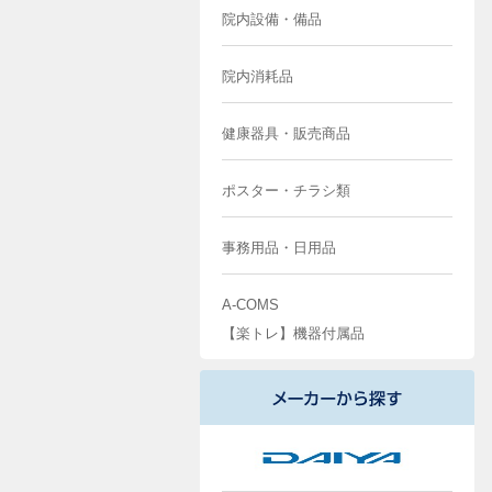
院内設備・備品
院内消耗品
健康器具・販売商品
ポスター・チラシ類
事務用品・日用品
A-COMS
【楽トレ】機器付属品