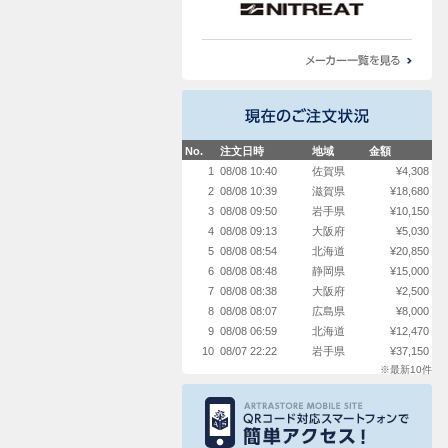
No.
注文日時
地域
金額
1
08/08 10:40
佐賀県
¥4,308
2
08/08 10:39
滋賀県
¥18,680
3
08/08 09:50
岩手県
¥10,150
4
08/08 09:13
大阪府
¥5,030
5
08/08 08:54
北海道
¥20,850
6
08/08 08:48
静岡県
¥15,000
7
08/08 08:38
大阪府
¥2,500
8
08/08 08:07
広島県
¥8,000
9
08/08 06:59
北海道
¥12,470
10
08/07 22:22
岩手県
¥37,150
※最新10件