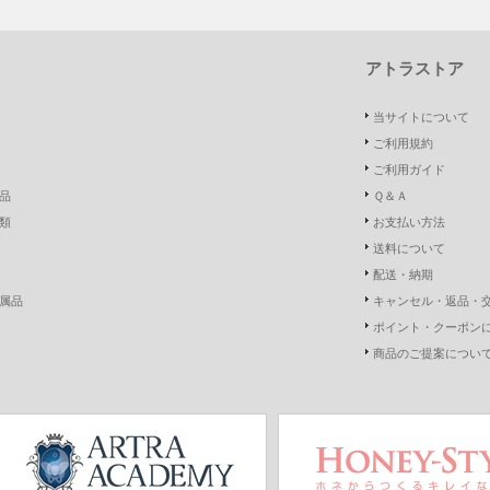
アトラストア
当サイトについて
ご利用規約
ご利用ガイド
品
Ｑ＆Ａ
類
お支払い方法
送料について
配送・納期
属品
キャンセル・返品・
ポイント・クーポン
商品のご提案につい