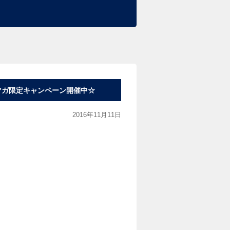
 メルマガ限定キャンペーン開催中☆
2016年11月11日