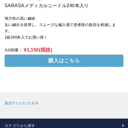
SARASAメディカルニードル240本入り
弾力性の高い鍼体
丸い鍼尖を採用し、スムーズな鍼入感で患者様の負担を軽減しま
す。
1箱240本入でお買い得！
¥1,150(税抜)
AS卸価：
購入はこちら
カテゴリから探す