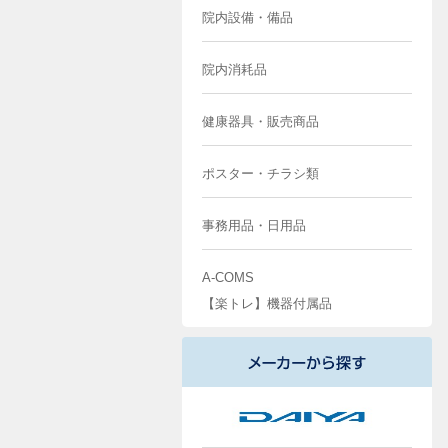
院内設備・備品
院内消耗品
健康器具・販売商品
ポスター・チラシ類
事務用品・日用品
A-COMS
【楽トレ】機器付属品