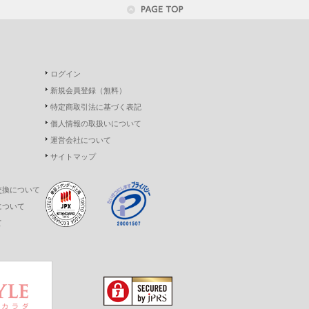
ログイン
新規会員登録（無料）
特定商取引法に基づく表記
個人情報の取扱いについて
運営会社について
サイトマップ
交換について
について
て