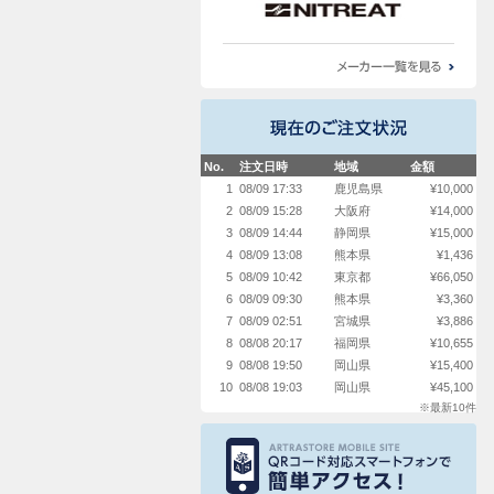
No.
注文日時
地域
金額
1
08/09 17:33
鹿児島県
¥10,000
2
08/09 15:28
大阪府
¥14,000
3
08/09 14:44
静岡県
¥15,000
4
08/09 13:08
熊本県
¥1,436
5
08/09 10:42
東京都
¥66,050
6
08/09 09:30
熊本県
¥3,360
7
08/09 02:51
宮城県
¥3,886
8
08/08 20:17
福岡県
¥10,655
9
08/08 19:50
岡山県
¥15,400
10
08/08 19:03
岡山県
¥45,100
※最新10件