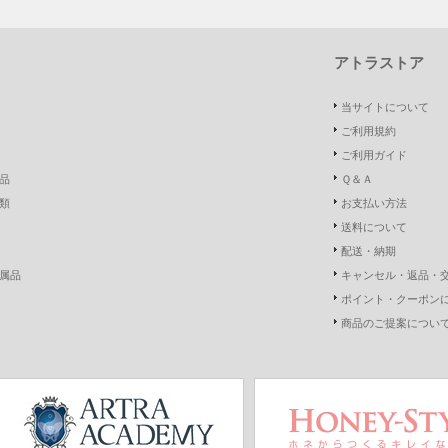
アトラストア
当サイトについて
ご利用規約
ご利用ガイド
品
Ｑ＆Ａ
類
お支払い方法
送料について
配送・納期
属品
キャンセル・返品・
ポイント・クーポン
商品のご提案につい