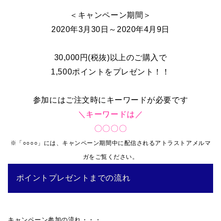
＜キャンペーン期間＞
2020年3月30日～2020年4月9日
30,000円(税抜)以上のご購入で
1,500ポイントをプレゼント！！
参加にはご注文時にキーワードが必要です
＼キーワードは／
〇〇〇〇
※「○○○○」には、キャンペーン期間中に配信されるアトラストアメルマ
ガをご覧ください。
ポイントプレゼントまでの流れ
キャンペーン参加の流れ・・・