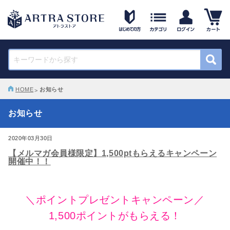
HOME
お知らせ
お知らせ
2020年03月30日
【メルマガ会員様限定】1,500ptもらえるキャンペーン
開催中！！
＼ポイントプレゼントキャンペーン／
1,500ポイントがもらえる！