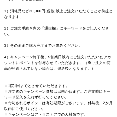
1）消耗品など30,000円(税抜)以上ご注文いただくことが前提と
なります。
2）ご注文手続き内の「通信欄」にキーワード
をご記入くださ
い。
3）そのままご購入完了までお進みください。
4）キャンペーン終了後、5営業日以内にご注文いただいたアカ
ウントにポイントを付与させていただきます。（※ご注文の商
品が発送されていない場合は、発送後となります。）
※1院1回までとさせていただきます。
※注文後のキャンペーン参加は出来かねます。ご注文時にキー
ワード記入を忘れず行ってください。
※付与されるポイントは有効期限がございます。付与後、2か月
以内にご使用ください。
※キャンペーンはアトラストアでのみ対象です。