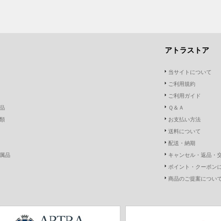
アトラストア
当サイトについて
ご利用規約
ご利用ガイド
品
Ｑ＆Ａ
類
お支払い方法
送料について
配送・納期
属品
キャンセル・返品・
ポイント・クーポン
商品のご提案につい