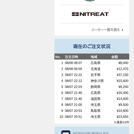
No.
注文日時
地域
金額
1
08/08 08:07
広島県
¥8,000
2
08/08 06:59
北海道
¥12,470
3
08/07 22:22
岩手県
¥37,150
4
08/07 22:12
神奈川県
¥15,600
5
08/07 22:03
静岡県
¥6,250
6
08/07 21:46
広島県
¥16,400
7
08/07 21:40
滋賀県
¥14,600
8
08/07 21:00
埼玉県
¥9,500
9
08/07 20:53
鳥取県
¥10,800
10
08/07 20:51
埼玉県
¥23,650
※最新10件