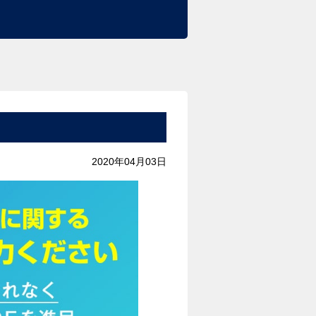
ト
2020年04月03日