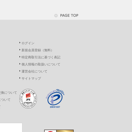
ログイン
新規会員登録（無料）
特定商取引法に基づく表記
個人情報の取扱いについて
運営会社について
サイトマップ
交換について
について
て