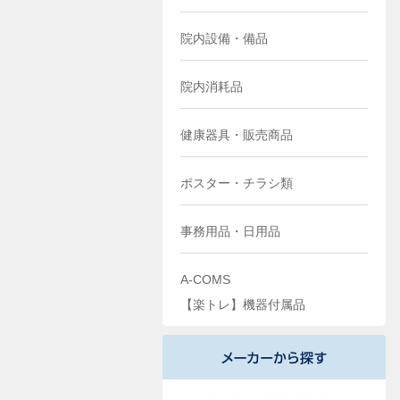
院内設備・備品
院内消耗品
健康器具・販売商品
ポスター・チラシ類
事務用品・日用品
A-COMS
【楽トレ】機器付属品