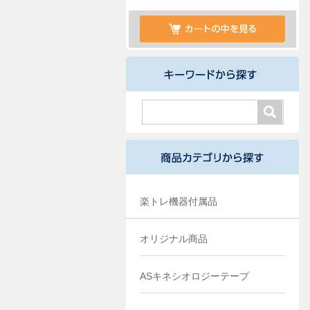
楽トレ機器付属品
オリジナル商品
ASキネシオロジーテープ