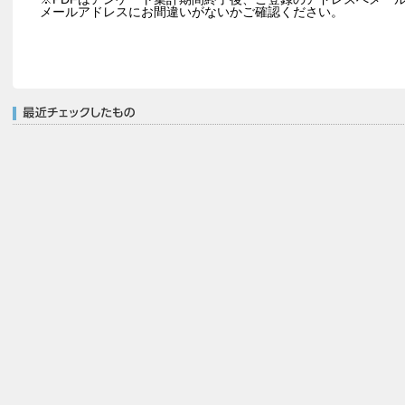
メールアドレスにお間違いがないかご確認ください。