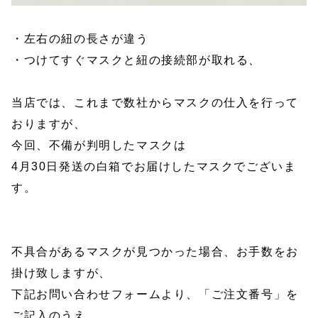
・左右の紐の長さが違う
・つけてすぐマスクと紐の接続部が取れる、
当店では、これまで数社からマスクの仕入を行って
おりますが、
今回、不備が判明したマスクは
4月30日発送の白箱でお届けしたマスクでございま
す。
不具合があるマスクが見つかった場合、お手数をお
掛け致しますが、
下記お問い合わせフォームより、「ご注文番号」を
ご記入のうえ、