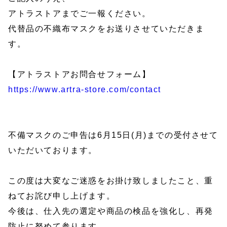
アトラストアまでご一報ください。
代替品の不織布マスクをお送りさせていただきま
す。
【アトラストアお問合せフォーム】
https://www.artra-store.com/contact
不備マスクのご申告は6月15日(月)までの受付させて
いただいております。
この度は大変なご迷惑をお掛け致しましたこと、重
ねてお詫び申し上げます。
今後は、仕入先の選定や商品の検品を強化し、再発
防止に努めて参ります。