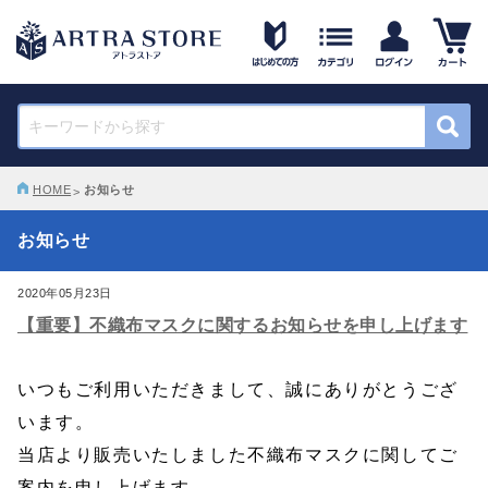
HOME
お知らせ
お知らせ
2020年05月23日
【重要】不織布マスクに関するお知らせを申し上げます
いつもご利用いただきまして、誠にありがとうござ
います。
当店より販売いたしました不織布マスクに関してご
案内を申し上げます。