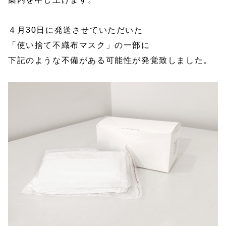
４月30日に発送させていただいた
「使い捨て不織布マスク」の一部に
下記のような不備がある可能性が発覚致しました。