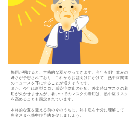
梅雨が明けると、本格的な夏がやってきます。今年も例年並みの
暑さが予想されており、これからお盆明けにかけて、熱中症関連
のニュースを耳にすることが増えそうです。
また、今年は新型コロナ感染症防止のため、外出時はマスクの着
用が欠かせませんが、暑い中でのマスクの着用は、熱中症リスク
を高めることも懸念されています。
本格的な夏を迎える前の今のうちに、熱中症を十分に理解して、
患者さまへ熱中症予防を促しましょう。