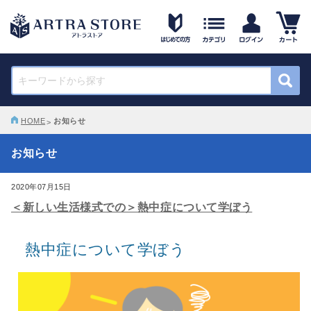
HOME
お知らせ
お知らせ
2020年07月15日
＜新しい生活様式での＞熱中症について学ぼう
熱中症について学ぼう