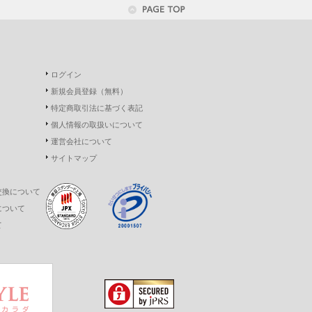
ログイン
新規会員登録（無料）
特定商取引法に基づく表記
個人情報の取扱いについて
運営会社について
サイトマップ
交換について
について
て