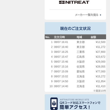
No.
注文日時
地域
金額
1
08/07 16:41
東京都
¥12,500
2
08/07 16:40
東京都
¥11,272
3
08/07 16:25
三重県
¥27,800
4
08/07 15:47
広島県
¥23,672
5
08/07 15:46
大阪府
¥29,000
6
08/07 15:16
佐賀県
¥28,055
7
08/07 15:09
愛知県
¥77,000
8
08/07 15:02
北海道
¥15,272
9
08/07 14:50
大阪府
¥11,854
10
08/07 14:40
北海道
¥11,410
※最新10件