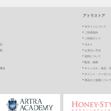
アトラストア
当サイトについて
ご利用規約
ご利用ガイド
品
Ｑ＆Ａ
類
お支払い方法
送料について
配送・納期
属品
キャンセル・返品・
ポイント・クーポン
商品のご提案につい