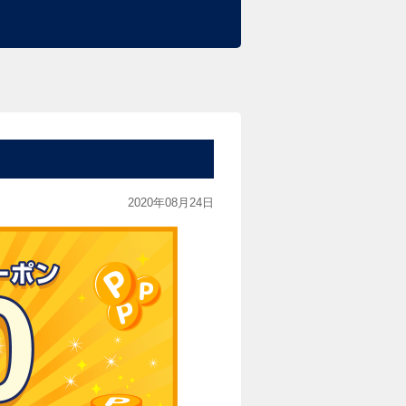
！
2020年08月24日