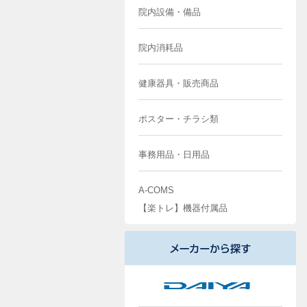
院内設備・備品
院内消耗品
健康器具・販売商品
ポスター・チラシ類
事務用品・日用品
A-COMS
【楽トレ】機器付属品