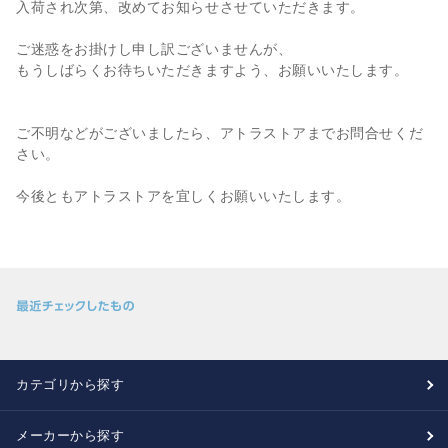
入荷され次第、改めてお知らせさせていただきます。
ご迷惑をお掛けし申し訳ございませんが、
もうしばらくお待ちいただきますよう、お願いいたします。
ご不明などがございましたら、アトラストアまでお問合せくだ
さい。
今後ともアトラストアを宜しくお願いいたします。
カテゴリから探す
メーカーから探す