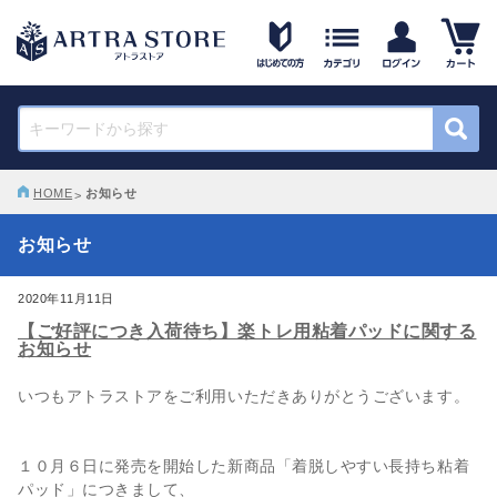
HOME
お知らせ
お知らせ
2020年11月11日
【ご好評につき入荷待ち】楽トレ用粘着パッドに関する
お知らせ
いつもアトラストアをご利用いただきありがとうございます。
１０月６日に発売を開始した新商品「着脱しやすい長持ち粘着
パッド」につきまして、