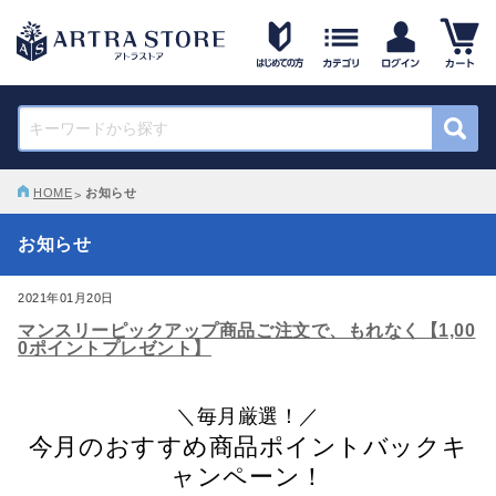
HOME
お知らせ
お知らせ
2021年01月20日
マンスリーピックアップ商品ご注文で、もれなく【1,00
0ポイントプレゼント】
＼毎月厳選！／
今月のおすすめ商品ポイントバックキ
ャンペーン！