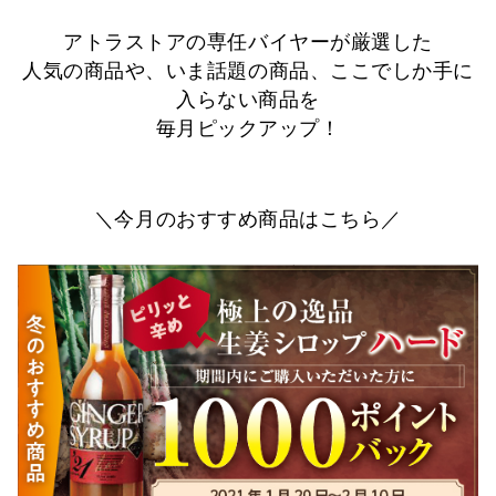
アトラストアの専任バイヤーが厳選した
人気の商品や、いま話題の商品、ここでしか手に
入らない商品を
毎月ピックアップ！
＼今月のおすすめ商品はこちら／