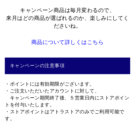
キャンペーン商品は毎月変わるので、
来月はどの商品が選ばれるのか、楽しみにしてく
ださいね。
商品について詳しくはこちら
キャンペーンの注意事項
・ポイントには有効期限がございます。
・ご注文いただいたアカウントに対して、
キャンペーン期間終了後、５営業日内にストアポイン
トを付与いたします。
・ストアポイントはアトラストアのみでご利用可能で
す。