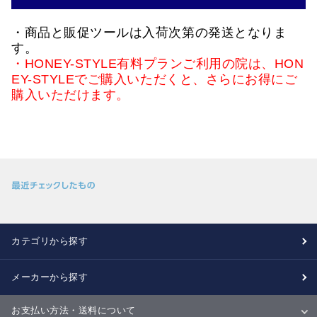
・商品と販促ツールは入荷次第の発送となりま
す。
・HONEY-STYLE有料プランご利用の院は、HON
EY-STYLEでご購入いただくと、さらにお得にご
購入いただけます。
カテゴリから探す
メーカーから探す
お支払い方法・送料について