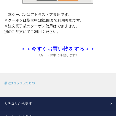
※本クーポンはアトラストア専用です。
※クーポンは期間中1院1回まで利用可能です。
※注文完了後のクーポン使用はできません。
別のご注文にてご利用ください。
＞＞今すぐお買い物をする＜＜
↑カートの中に移動します↑
カテゴリから探す