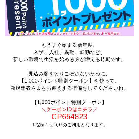
もうすぐ始まる新年度。
入学、入社、異動、転勤など、
新しい環境で生活を始める方が増える時期です。
見込み客をとりこぼさないために、
【1,000ポイント特別クーポン】を使って、
新規患者さまをお迎えする準備をしてくださいね。
【1,000ポイント特別クーポン】
＼クーポンIDはコチラ／
CP654823
１院様１回限りのご利用となります。