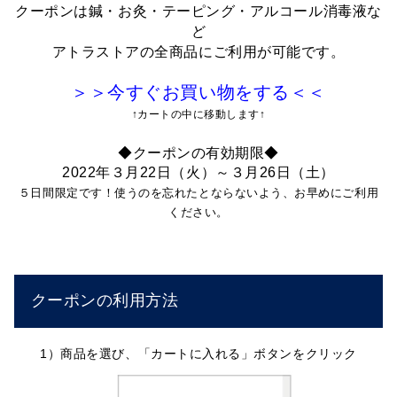
クーポンは鍼・お灸・テーピング・アルコール消毒液な
ど
アトラストアの全商品にご利用が可能です。
＞＞今すぐお買い物をする＜＜
↑カートの中に移動します↑
◆クーポンの有効期限◆
2022年３月22日（火）～３月26日（土）
５日間限定です！使うのを忘れたとならないよう、お早めにご利用
ください。
クーポンの利用方法
1）商品を選び、「カートに入れる」ボタンをクリック