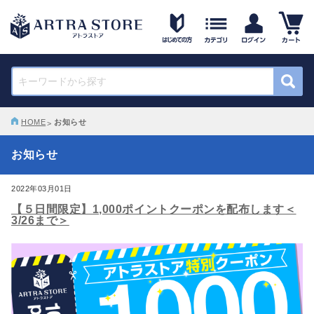
HOME
お知らせ
お知らせ
2022年03月01日
【５日間限定】1,000ポイントクーポンを配布します＜
3/26まで＞