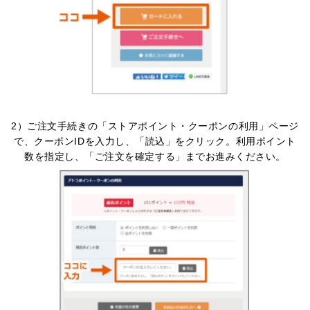
2）ご注文手続きの「ストアポイント・クーポンの利用」ページ
で、クーポンIDを入力し、「読込」をクリック。利用ポイント
数を指定し、「ご注文を確定する」までお進みください。