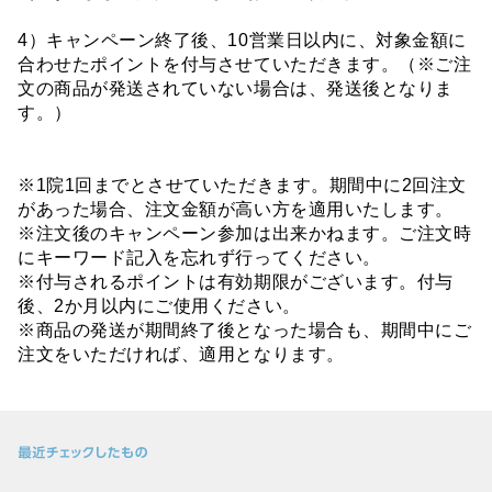
4）キャンペーン終了後、10営業日以内に、対象金額に
合わせたポイントを付与させていただきます。（※ご注
文の商品が発送されていない場合は、発送後となりま
す。）
※1院1回までとさせていただきます。期間中に2回注文
があった場合、注文金額が高い方を適用いたします。
※注文後のキャンペーン参加は出来かねます。ご注文時
にキーワード記入を忘れず行ってください。
※付与されるポイントは有効期限がございます。付与
後、2か月以内にご使用ください。
※商品の発送が期間終了後となった場合も、期間中にご
注文をいただければ、適用となります。