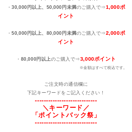
1,000ポ
・
30,000円以上、50,000円未満
のご購入で⇒
イント
2,000ポ
・
50,000円以上、80,000円未満
のご購入で⇒
イント
3,000ポイント
・
80,000円以上
のご購入で⇒
※金額はすべて税込です。
ご注文時の通信欄に
下記キーワードをご記入ください！
----------------------------
＼キーワード／
「ポイントバック祭」
----------------------------