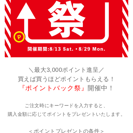
＼最大3,000ポイント進呈／
買えば買うほどポイントもらえる！
『ポイントバック祭』
開催中！
ご注文時にキーワードを入力すると、
購入金額に応じてポイントをプレゼントいたします。
＜ポイントプレゼントの条件＞