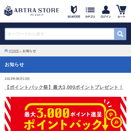
HOME
お知らせ
お知らせ
2022年08月13日
【ポイントバック祭】最大3,000ポイントプレゼント！