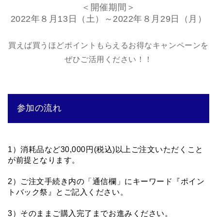
＜開催期間＞
2022年８月13日（土）～2022年８月29日（月）
買えば買うほどポイントもらえるお得なキャンペーンを
ぜひご活用ください！！
参加の流れ
1）消耗品など30,000円(税込)以上ご注文いただくこと
が前提となります。
2）ご注文手続き内の「通信欄」にキーワード『ポイン
トバック祭
』とご記入ください。
3）そのままご購入完了までお進みください。