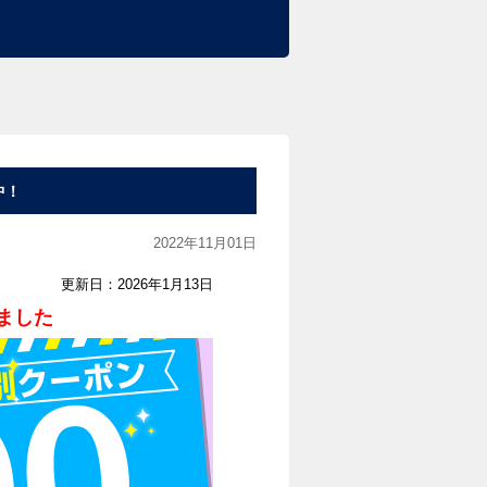
中！
2022年11月01日
更新日：2026年1月13日
ました