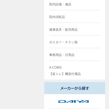
院内設備・備品
院内消耗品
健康器具・販売商品
ポスター・チラシ類
事務用品・日用品
A-COMS
【楽トレ】機器付属品