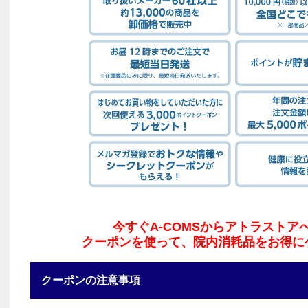
今すぐA-COMSからアトラストア
クーポンを使って、院内消耗品をお得に
クーポンの注意事項