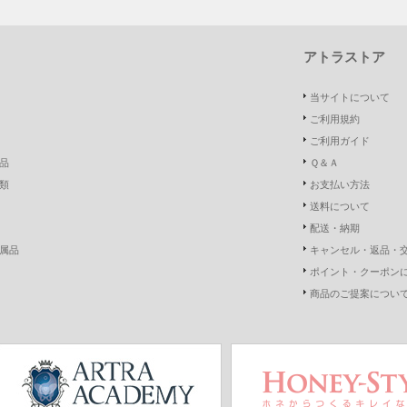
アトラストア
当サイトについて
ご利用規約
ご利用ガイド
品
Ｑ＆Ａ
類
お支払い方法
送料について
配送・納期
属品
キャンセル・返品・
ポイント・クーポン
商品のご提案につい