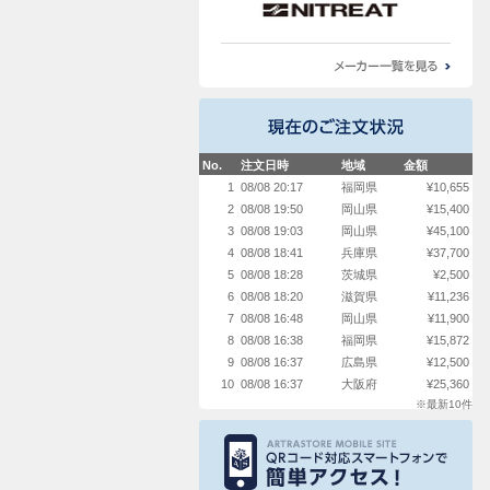
No.
注文日時
地域
金額
1
08/08 20:17
福岡県
¥10,655
2
08/08 19:50
岡山県
¥15,400
3
08/08 19:03
岡山県
¥45,100
4
08/08 18:41
兵庫県
¥37,700
5
08/08 18:28
茨城県
¥2,500
6
08/08 18:20
滋賀県
¥11,236
7
08/08 16:48
岡山県
¥11,900
8
08/08 16:38
福岡県
¥15,872
9
08/08 16:37
広島県
¥12,500
10
08/08 16:37
大阪府
¥25,360
※最新10件