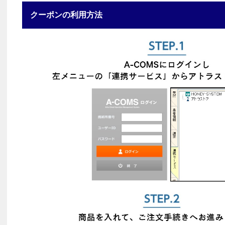
クーポンの利用方法