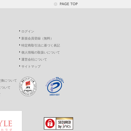
ログイン
新規会員登録（無料）
特定商取引法に基づく表記
個人情報の取扱いについて
運営会社について
サイトマップ
交換について
について
て