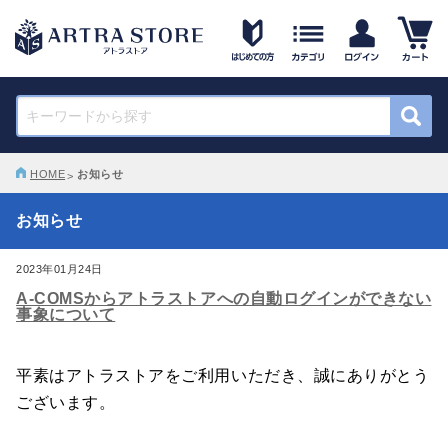
HOME
お知らせ
お知らせ
2023年01月24日
A-COMSからアトラストアへの自動ログインができない
事象について
平素はアトラストアをご利用いただき、誠にありがとう
ございます。