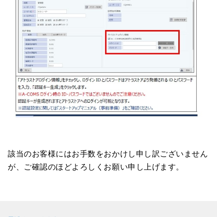
該当のお客様にはお手数をおかけし申し訳ございません
が、ご確認のほどよろしくお願い申し上げます。