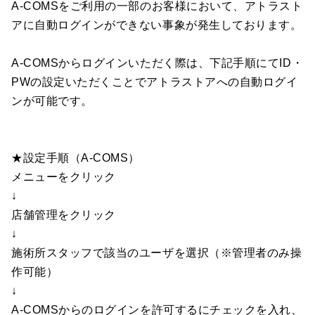
A-COMSをご利用の一部のお客様において、アトラスト
アに自動ログインができない事象が発生しております。
A-COMSからログインいただく際は、下記手順にてID・
PWの設定いただくことでアトラストアへの自動ログイ
ンが可能です。
★設定手順（A-COMS）
メニューをクリック
↓
店舗管理をクリック
↓
施術所スタッフで該当のユーザを選択（※管理者のみ操
作可能）
↓
A-COMSからのログインを許可するにチェックを入れ、