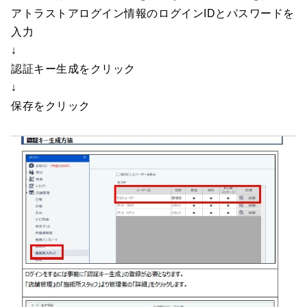
アトラストアログイン情報のログインIDとパスワードを
入力
↓
認証キー生成をクリック
↓
保存をクリック