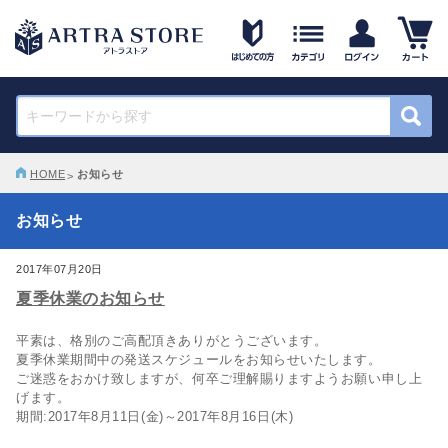
HOME
お知らせ
お知らせ
2017年07月20日
夏季休業のお知らせ
平素は、格別のご高配頂きありがとうございます。
夏季休業期間中の発送スケジュールをお知らせいたします。
ご迷惑をおかけ致しますが、何卒ご理解賜りますようお願い申し上
げます。
期間:2017年8月11日(金)～2017年8月16日(木)