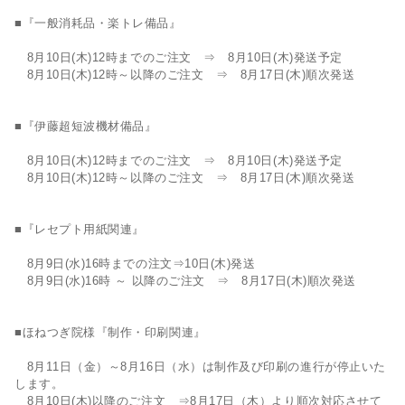
■『一般消耗品・楽トレ備品』
8月10日(木)12時までのご注文 ⇒ 8月10日(木)発送予定
8月10日(木)12時～以降のご注文 ⇒ 8月17日(木)順次発送
■『伊藤超短波機材備品』
8月10日(木)12時までのご注文 ⇒ 8月10日(木)発送予定
8月10日(木)12時～以降のご注文 ⇒ 8月17日(木)順次発送
■『レセプト用紙関連』
8月9日(水)16時までの注文⇒10日(木)発送
8月9日(水)16時 ～ 以降のご注文 ⇒ 8月17日(木)順次発送
■ほねつぎ院様『制作・印刷関連』
8月11日（金）～8月16日（水）は制作及び印刷の進行が停止いた
します。
8月10日(木)以降のご注文 ⇒8月17日（木）より順次対応させて