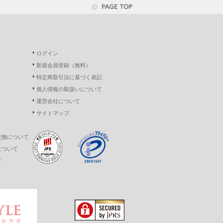
ログイン
新規会員登録（無料）
特定商取引法に基づく表記
個人情報の取扱いについて
運営会社について
サイトマップ
交換について
について
て