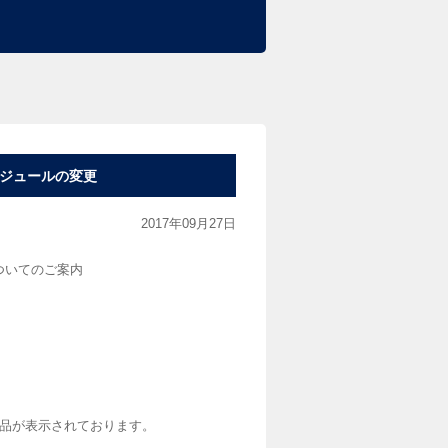
ケジュールの変更
2017年09月27日
ついてのご案内
品が表示されております。