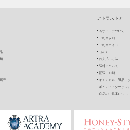
アトラストア
当サイトについて
ご利用規約
ご利用ガイド
品
Ｑ＆Ａ
類
お支払い方法
送料について
配送・納期
属品
キャンセル・返品・
ポイント・クーポン
商品のご提案につい