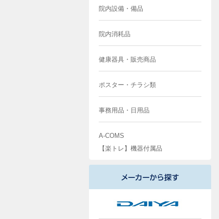
院内設備・備品
院内消耗品
健康器具・販売商品
ポスター・チラシ類
事務用品・日用品
A-COMS
【楽トレ】機器付属品