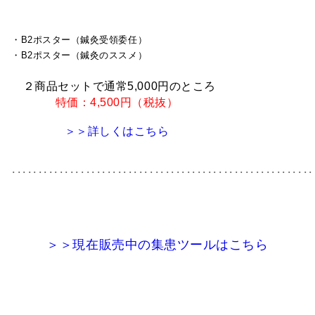
・B2ポスター（鍼灸受領委任）
・B2ポスター（鍼灸のススメ）
２商品セットで通常5,000円のところ
特価：4,500円（税抜）
＞＞詳しくはこちら
･････････････････････････････････････････････････････････
＞＞現在販売中の集患ツールはこちら