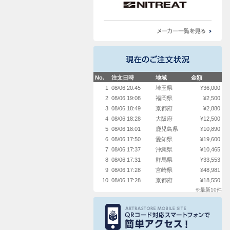
No.
注文日時
地域
金額
1
08/06 20:45
埼玉県
¥36,000
2
08/06 19:08
福岡県
¥2,500
3
08/06 18:49
京都府
¥2,880
4
08/06 18:28
大阪府
¥12,500
5
08/06 18:01
鹿児島県
¥10,890
6
08/06 17:50
愛知県
¥19,600
7
08/06 17:37
沖縄県
¥10,465
8
08/06 17:31
群馬県
¥33,553
9
08/06 17:28
宮崎県
¥48,981
10
08/06 17:28
京都府
¥18,550
※最新10件