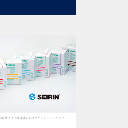
医師及びはり師以外の方は使用しないでください。