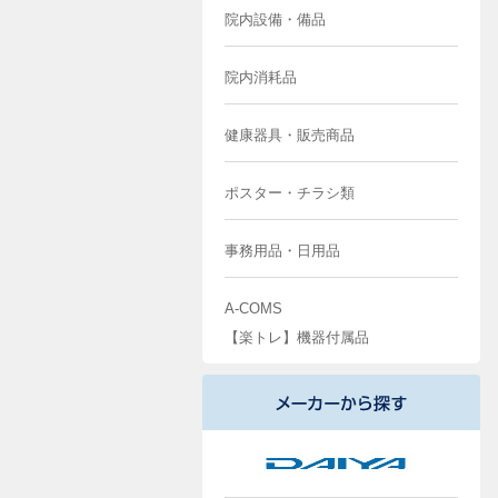
院内設備・備品
院内消耗品
健康器具・販売商品
ポスター・チラシ類
事務用品・日用品
A-COMS
【楽トレ】機器付属品