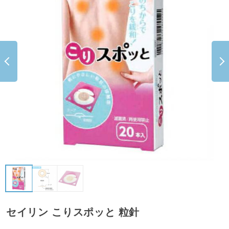
セイリン こりスポッと 粒針