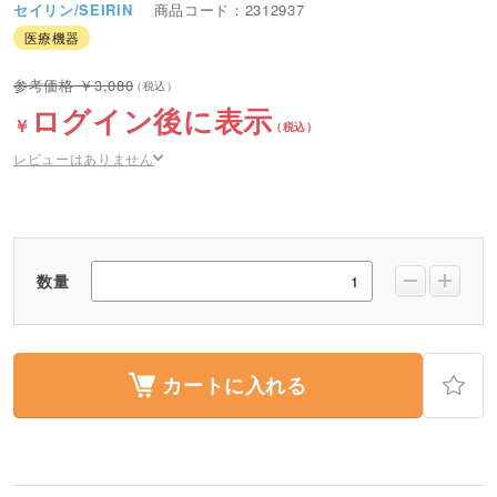
セイリン/SEIRIN
商品コード：2312937
医療機器
3,080
ログイン後に表示
レビューはありません
数量
カートに入れる