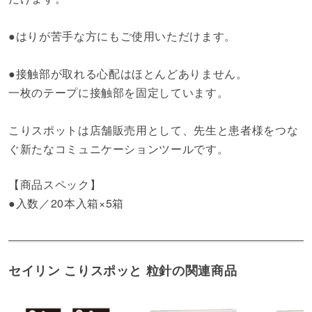
●はりが苦手な方にもご使用いただけます。
●接触部が取れる心配はほとんどありません。
一枚のテープに接触部を固定しています。
こりスポットは店舗販売用として、先生と患者様をつな
ぐ新たなコミュニケーションツールです。
【商品スペック】
●入数／20本入箱×5箱
セイリン こりスポッと 粒針の関連商品