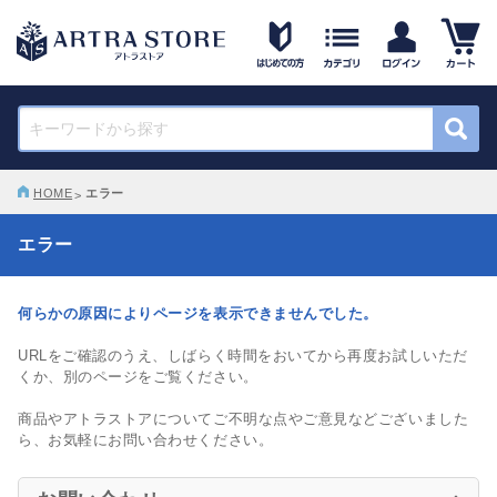
HOME
エラー
エラー
何らかの原因によりページを表示できませんでした。
URLをご確認のうえ、しばらく時間をおいてから再度お試しいただ
くか、別のページをご覧ください。
商品やアトラストアについてご不明な点やご意見などございました
ら、お気軽にお問い合わせください。