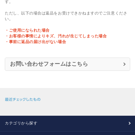
す。
ただし、以下の場合は返品をお受けできかねますのでご注意くださ
い。
・ご使用になられた場合
・お客様の事情によりキズ、汚れが生じてしまった場合
・事前に返品の届け出がない場合
お問い合わせフォームはこちら
カテゴリから探す