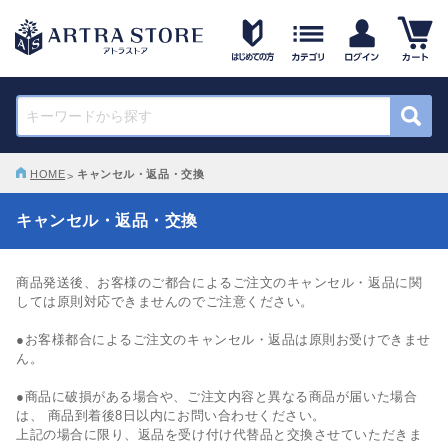
HOME
キャンセル・返品・交換
キャンセル・返品・交換
商品発送後、お客様のご都合によるご注文のキャンセル・返品に関
しては原則対応できませんのでご注意ください。
●お客様都合によるご注文のキャンセル・返品は原則お受けできませ
ん。
●商品に破損がある場合や、ご注文内容と異なる商品が届いた場合
は、 商品到着後8日以内にお問い合わせください。
上記の場合に限り、返品を受け付け代替品と交換させていただきま