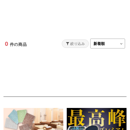
0
絞り込み
件の商品