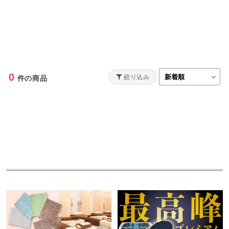
0
絞り込み
件の商品